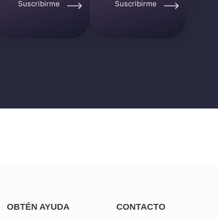
Suscribirme
Suscribirme
OBTÉN AYUDA
CONTACTO