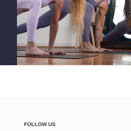
FOLLOW US