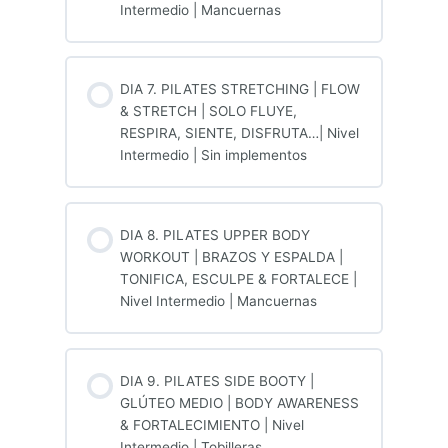
Intermedio | Mancuernas
DIA 7. PILATES STRETCHING | FLOW
& STRETCH | SOLO FLUYE,
RESPIRA, SIENTE, DISFRUTA…| Nivel
Intermedio | Sin implementos
DIA 8. PILATES UPPER BODY
WORKOUT | BRAZOS Y ESPALDA |
TONIFICA, ESCULPE & FORTALECE |
Nivel Intermedio | Mancuernas
DIA 9. PILATES SIDE BOOTY |
GLÚTEO MEDIO | BODY AWARENESS
& FORTALECIMIENTO | Nivel
Intermedio | Tobilleras