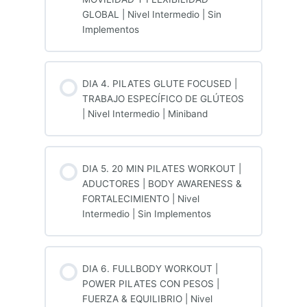
GLOBAL | Nivel Intermedio | Sin
Implementos
DIA 4. PILATES GLUTE FOCUSED |
TRABAJO ESPECÍFICO DE GLÚTEOS
| Nivel Intermedio | Miniband
DIA 5. 20 MIN PILATES WORKOUT |
ADUCTORES | BODY AWARENESS &
FORTALECIMIENTO | Nivel
Intermedio | Sin Implementos
DIA 6. FULLBODY WORKOUT |
POWER PILATES CON PESOS |
FUERZA & EQUILIBRIO | Nivel