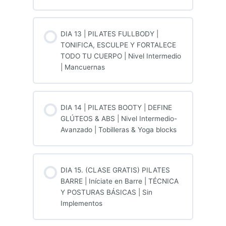
DIA 13 | PILATES FULLBODY |
TONIFICA, ESCULPE Y FORTALECE
TODO TU CUERPO | Nivel Intermedio
| Mancuernas
DIA 14 | PILATES BOOTY | DEFINE
GLÚTEOS & ABS | Nivel Intermedio-
Avanzado | Tobilleras & Yoga blocks
DIA 15. (CLASE GRATIS) PILATES
BARRE | Iníciate en Barre | TÉCNICA
Y POSTURAS BÁSICAS | Sin
Implementos