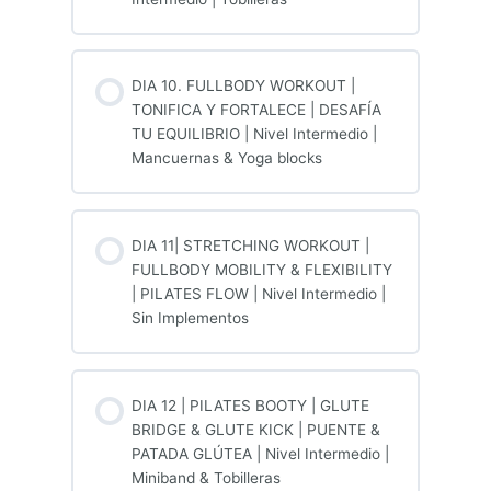
DIA 10. FULLBODY WORKOUT |
TONIFICA Y FORTALECE | DESAFÍA
TU EQUILIBRIO | Nivel Intermedio |
Mancuernas & Yoga blocks
DIA 11| STRETCHING WORKOUT |
FULLBODY MOBILITY & FLEXIBILITY
| PILATES FLOW | Nivel Intermedio |
Sin Implementos
DIA 12 | PILATES BOOTY | GLUTE
BRIDGE & GLUTE KICK | PUENTE &
PATADA GLÚTEA | Nivel Intermedio |
Miniband & Tobilleras