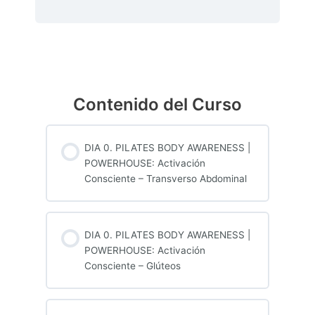
Contenido del Curso
DIA 0. PILATES BODY AWARENESS |
POWERHOUSE: Activación
Consciente – Transverso Abdominal
DIA 0. PILATES BODY AWARENESS |
POWERHOUSE: Activación
Consciente – Glúteos