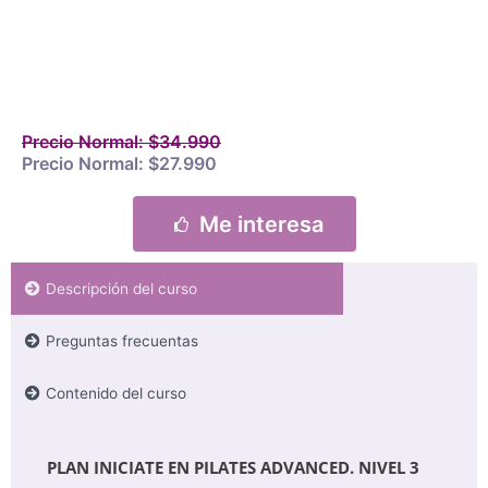
Precio Normal: $34.990
Precio Normal: $27.990
Me interesa
Descripción del curso
Preguntas frecuentas
Contenido del curso
PLAN INICIATE EN PILATES ADVANCED. NIVEL 3