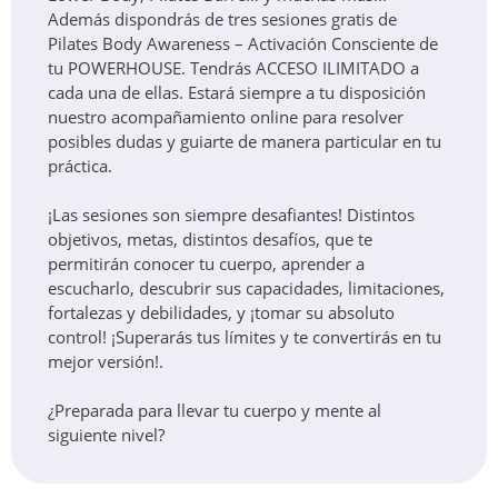
Además dispondrás de tres sesiones gratis de
Pilates Body Awareness – Activación Consciente de
tu POWERHOUSE. Tendrás ACCESO ILIMITADO a
cada una de ellas. Estará siempre a tu disposición
nuestro acompañamiento online para resolver
posibles dudas y guiarte de manera particular en tu
práctica.
¡Las sesiones son siempre desafiantes! Distintos
objetivos, metas, distintos desafíos, que te
permitirán conocer tu cuerpo, aprender a
escucharlo, descubrir sus capacidades, limitaciones,
fortalezas y debilidades, y ¡tomar su absoluto
control! ¡Superarás tus límites y te convertirás en tu
mejor versión!.
¿Preparada para llevar tu cuerpo y mente al
siguiente nivel?