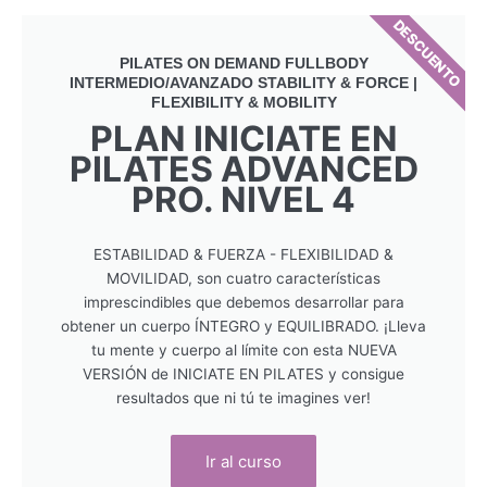
DESCUENTO
PILATES ON DEMAND FULLBODY
INTERMEDIO/AVANZADO STABILITY & FORCE |
FLEXIBILITY & MOBILITY
PLAN INICIATE EN
PILATES ADVANCED
PRO. NIVEL 4
ESTABILIDAD & FUERZA - FLEXIBILIDAD &
MOVILIDAD, son cuatro características
imprescindibles que debemos desarrollar para
obtener un cuerpo ÍNTEGRO y EQUILIBRADO. ¡Lleva
tu mente y cuerpo al límite con esta NUEVA
VERSIÓN de INICIATE EN PILATES y consigue
resultados que ni tú te imagines ver!
Ir al curso