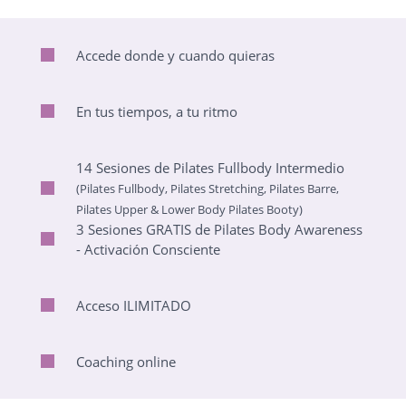
Accede donde y cuando quieras
En tus tiempos, a tu ritmo
14 Sesiones de Pilates Fullbody Intermedio
(Pilates Fullbody, Pilates Stretching, Pilates Barre,
Pilates Upper & Lower Body Pilates Booty)
3 Sesiones GRATIS de Pilates Body Awareness
- Activación Consciente
Acceso ILIMITADO
Coaching online