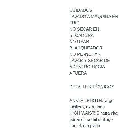
CUIDADOS
LAVADO A MÁQUINA EN
FRÍO
NO SECAR EN
SECADORA
NO USAR
BLANQUEADOR
NO PLANCHAR
LAVAR Y SECAR DE
ADENTRO HACIA
AFUERA
DETALLES TÉCNICOS
ANKLE LENGTH: largo
tobillero, extra-long
HIGH WAIST: Cintura alta,
por encima del ombligo,
con efecto plano