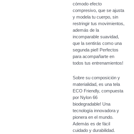
cómodo efecto
compresivo, que se ajusta
y modela tu cuerpo, sin
restringir tus movimientos,
además de la
incomparable suavidad,
que la sentirás como una
segunda piel! Perfectos
para acompañarte en
todos tus entrenamientos!
Sobre su composición y
materialidad, es una tela
ECO Friendly, compuesta
por Nylon 66
biodegradable! Una
tecnología innovadora y
pionera en el mundo.
Además es de fácil
cuidado y durabilidad.