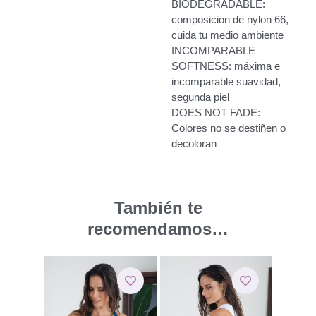
BIODEGRADABLE:
composicion de nylon 66,
cuida tu medio ambiente
INCOMPARABLE
SOFTNESS: máxima e
incomparable suavidad,
segunda piel
DOES NOT FADE:
Colores no se destiñen o
decoloran
También te
recomendamos…