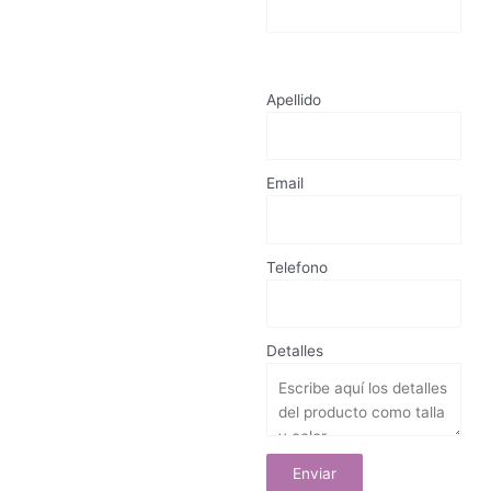
Apellido
Email
Telefono
Detalles
Enviar