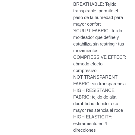
BREATHABLE: Tejido
transpirable, permite el
paso de la humedad para
mayor confort
SCULPT FABRIC: Tejido
moldeador que define y
estabiliza sin restringir tus
movimientos
COMPRESSIVE EFFECT:
cómodo efecto
compresivo
NOT TRANSPARENT
FABRIC: sin transparencia
HIGH RESISTANCE
FABRIC: tejido de alta
durabilidad debido a su
mayor resistencia al roce
HIGH ELASTICITY:
estiramiento en 4
direcciones