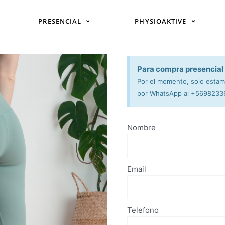
PRESENCIAL
PHYSIOAKTIVE
Para compra presencial
Por el momento, solo estamo
por WhatsApp al +569823367
Nombre
Email
Telefono