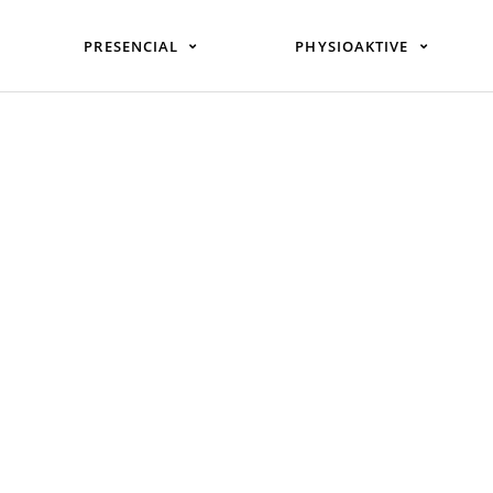
PRESENCIAL
PHYSIOAKTIVE