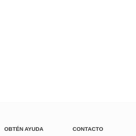
OBTÉN AYUDA
CONTACTO