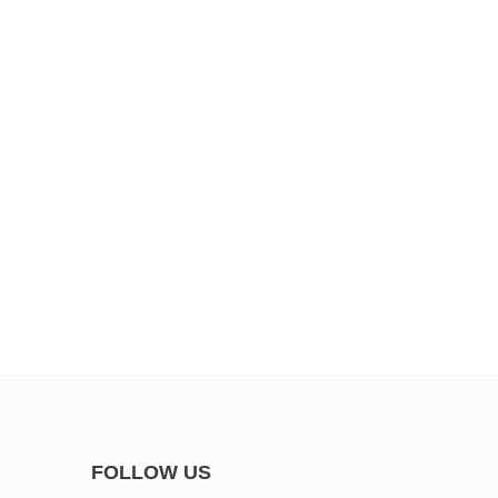
FOLLOW US