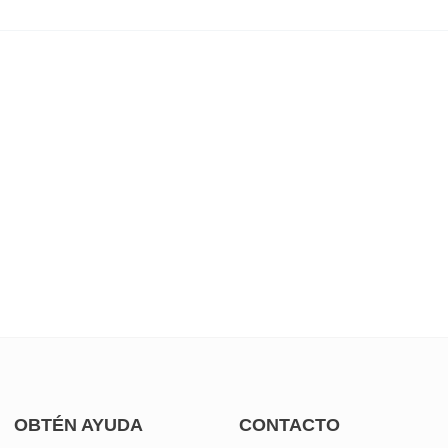
OBTÉN AYUDA
CONTACTO