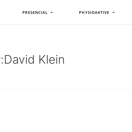
PRESENCIAL
PHYSIOAKTIVE
:David Klein