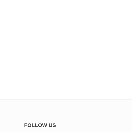
FOLLOW US